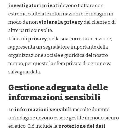
investigatori privati
devono trattare con
estrema cautela le informazioni e le indagini in
modo da non
violare la privacy
del cliente o di
altre parti coinvolte.
L´idea di
privacy
, nella sua corretta accezione,
rappresenta un segnalatore importante della
organizzazione sociale e giuridica del nostro
tempo, per questo la sfera privata di ognuno va
salvaguardata.
Gestione adeguata delle
informazioni sensibili
Le
informazioni sensibili
raccolte durante
un’indagine devono essere gestite in modo sicuro
ed etico. Ciò include la
protezione dei dati