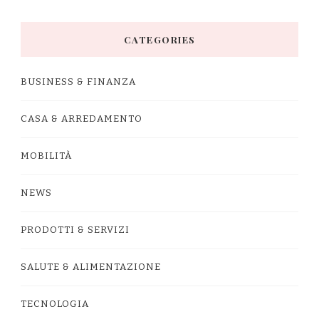
CATEGORIES
BUSINESS & FINANZA
CASA & ARREDAMENTO
MOBILITÀ
NEWS
PRODOTTI & SERVIZI
SALUTE & ALIMENTAZIONE
TECNOLOGIA