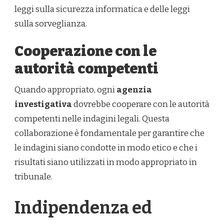
leggi sulla sicurezza informatica e delle leggi
sulla sorveglianza.
Cooperazione con le
autorità competenti
Quando appropriato, ogni
agenzia
investigativa
dovrebbe cooperare con le autorità
competenti nelle indagini legali. Questa
collaborazione è fondamentale per garantire che
le indagini siano condotte in modo etico e che i
risultati siano utilizzati in modo appropriato in
tribunale.
Indipendenza ed