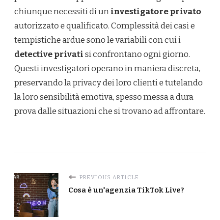
chiunque necessiti di un
investigatore privato
autorizzato e qualificato. Complessità dei casi e
tempistiche ardue sono le variabili con cui i
detective privati
si confrontano ogni giorno.
Questi investigatori operano in maniera discreta,
preservando la privacy dei loro clienti e tutelando
la loro sensibilità emotiva, spesso messa a dura
prova dalle situazioni che si trovano ad affrontare.
PREVIOUS ARTICLE
Cosa è un'agenzia TikTok Live?