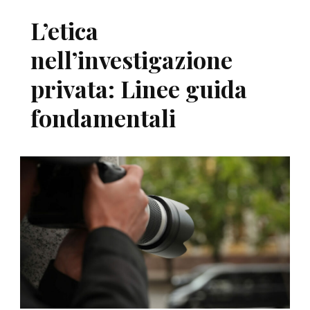
L’etica
nell’investigazione
privata: Linee guida
fondamentali