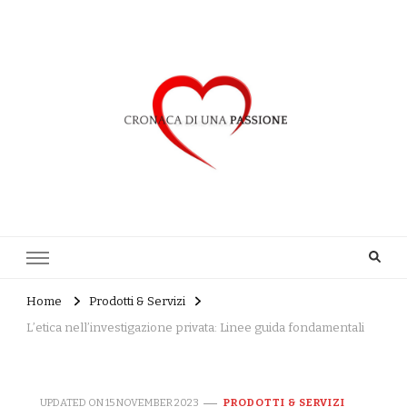
Cronaca di una Passione
Home
Prodotti & Servizi
L’etica nell’investigazione privata: Linee guida fondamentali
UPDATED ON
15 NOVEMBER 2023
PRODOTTI & SERVIZI