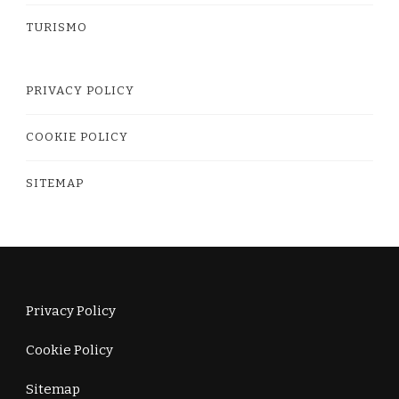
TURISMO
PRIVACY POLICY
COOKIE POLICY
SITEMAP
Privacy Policy
Cookie Policy
Sitemap