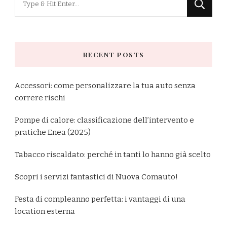
for
Something?
RECENT POSTS
Accessori: come personalizzare la tua auto senza
correre rischi
Pompe di calore: classificazione dell’intervento e
pratiche Enea (2025)
Tabacco riscaldato: perché in tanti lo hanno già scelto
Scopri i servizi fantastici di Nuova Comauto!
Festa di compleanno perfetta: i vantaggi di una
location esterna