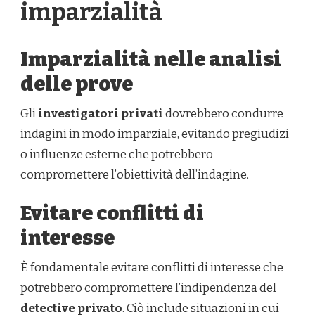
imparzialità
Imparzialità nelle analisi
delle prove
Gli
investigatori privati
dovrebbero condurre
indagini in modo imparziale, evitando pregiudizi
o influenze esterne che potrebbero
compromettere l’obiettività dell’indagine.
Evitare conflitti di
interesse
È fondamentale evitare conflitti di interesse che
potrebbero compromettere l’indipendenza del
detective privato
. Ciò include situazioni in cui