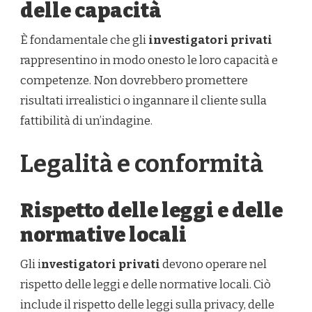
delle capacità
È fondamentale che gli
investigatori privati
rappresentino in modo onesto le loro capacità e
competenze. Non dovrebbero promettere
risultati irrealistici o ingannare il cliente sulla
fattibilità di un’indagine.
Legalità e conformità
Rispetto delle leggi e delle
normative locali
Gli i
nvestigatori privati
devono operare nel
rispetto delle leggi e delle normative locali. Ciò
include il rispetto delle leggi sulla privacy, delle