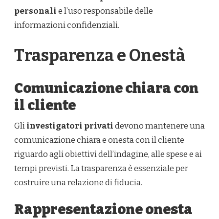
personali
e l’uso responsabile delle
informazioni confidenziali.
Trasparenza e Onestà
Comunicazione chiara con
il cliente
Gli
investigatori privati
devono mantenere una
comunicazione chiara e onesta con il cliente
riguardo agli obiettivi dell’indagine, alle spese e ai
tempi previsti. La trasparenza è essenziale per
costruire una relazione di fiducia.
Rappresentazione onesta