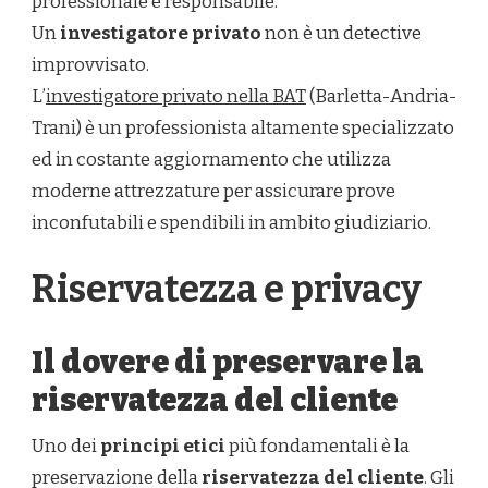
professionale e responsabile.
Un
investigatore privato
non è un detective
improvvisato.
L’
investigatore privato nella BAT
(Barletta-Andria-
Trani) è un professionista altamente specializzato
ed in costante aggiornamento che utilizza
moderne attrezzature per assicurare prove
inconfutabili e spendibili in ambito giudiziario.
Riservatezza e privacy
Il dovere di preservare la
riservatezza del cliente
Uno dei
principi etici
più fondamentali è la
preservazione della
riservatezza del cliente
. Gli