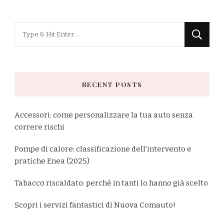
Looking
for
Something?
RECENT POSTS
Accessori: come personalizzare la tua auto senza
correre rischi
Pompe di calore: classificazione dell’intervento e
pratiche Enea (2025)
Tabacco riscaldato: perché in tanti lo hanno già scelto
Scopri i servizi fantastici di Nuova Comauto!