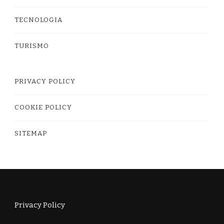
TECNOLOGIA
TURISMO
PRIVACY POLICY
COOKIE POLICY
SITEMAP
Privacy Policy