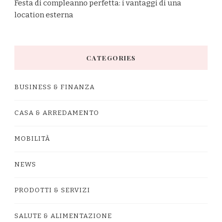
Festa di compleanno perfetta: i vantaggi di una
location esterna
CATEGORIES
BUSINESS & FINANZA
CASA & ARREDAMENTO
MOBILITÀ
NEWS
PRODOTTI & SERVIZI
SALUTE & ALIMENTAZIONE