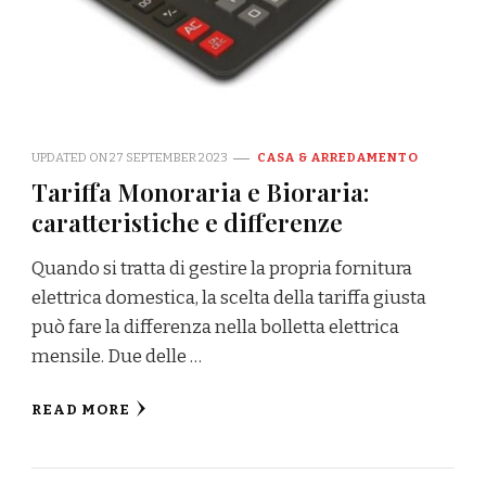
UPDATED ON
27 SEPTEMBER 2023
CASA & ARREDAMENTO
Tariffa Monoraria e Bioraria:
caratteristiche e differenze
Quando si tratta di gestire la propria fornitura
elettrica domestica, la scelta della tariffa giusta
può fare la differenza nella bolletta elettrica
mensile. Due delle …
READ MORE