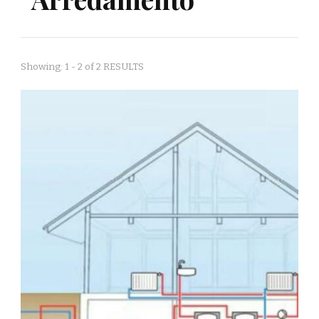
Showing: 1 - 2 of 2 RESULTS