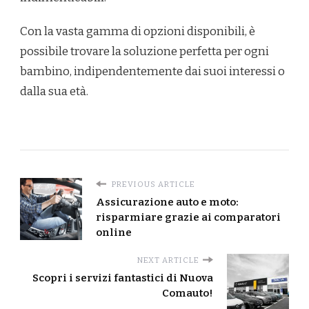
Con la vasta gamma di opzioni disponibili, è
possibile trovare la soluzione perfetta per ogni
bambino, indipendentemente dai suoi interessi o
dalla sua età.
PREVIOUS ARTICLE
Assicurazione auto e moto:
risparmiare grazie ai comparatori
online
NEXT ARTICLE
Scopri i servizi fantastici di Nuova
Comauto!