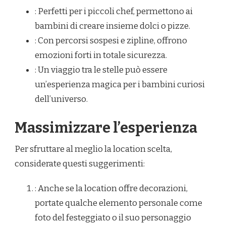
: Perfetti per i piccoli chef, permettono ai
bambini di creare insieme dolci o pizze.
: Con percorsi sospesi e zipline, offrono
emozioni forti in totale sicurezza.
: Un viaggio tra le stelle può essere
un’esperienza magica per i bambini curiosi
dell’universo.
Massimizzare l’esperienza
Per sfruttare al meglio la location scelta,
considerate questi suggerimenti:
: Anche se la location offre decorazioni,
portate qualche elemento personale come
foto del festeggiato o il suo personaggio