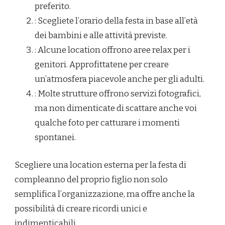
preferito.
: Scegliete l’orario della festa in base all’età
dei bambini e alle attività previste.
: Alcune location offrono aree relax per i
genitori. Approfittatene per creare
un’atmosfera piacevole anche per gli adulti.
: Molte strutture offrono servizi fotografici,
ma non dimenticate di scattare anche voi
qualche foto per catturare i momenti
spontanei.
Scegliere una location esterna per la festa di
compleanno del proprio figlio non solo
semplifica l’organizzazione, ma offre anche la
possibilità di creare ricordi unici e
indimenticabili.