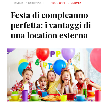
UPDATED ON
10 JULY 2024
PRODOTTI & SERVIZI
Festa di compleanno
perfetta: i vantaggi di
una location esterna