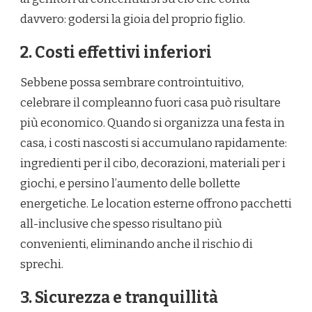
davvero: godersi la gioia del proprio figlio.
2. Costi effettivi inferiori
Sebbene possa sembrare controintuitivo,
celebrare il compleanno fuori casa può risultare
più economico. Quando si organizza una festa in
casa, i costi nascosti si accumulano rapidamente:
ingredienti per il cibo, decorazioni, materiali per i
giochi, e persino l’aumento delle bollette
energetiche. Le location esterne offrono pacchetti
all-inclusive che spesso risultano più
convenienti, eliminando anche il rischio di
sprechi.
3. Sicurezza e tranquillità