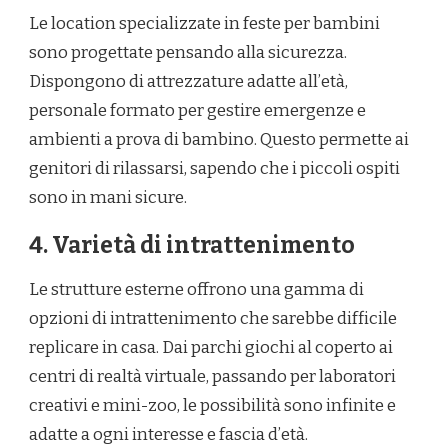
Le location specializzate in feste per bambini
sono progettate pensando alla sicurezza.
Dispongono di attrezzature adatte all’età,
personale formato per gestire emergenze e
ambienti a prova di bambino. Questo permette ai
genitori di rilassarsi, sapendo che i piccoli ospiti
sono in mani sicure.
4. Varietà di intrattenimento
Le strutture esterne offrono una gamma di
opzioni di intrattenimento che sarebbe difficile
replicare in casa. Dai parchi giochi al coperto ai
centri di realtà virtuale, passando per laboratori
creativi e mini-zoo, le possibilità sono infinite e
adatte a ogni interesse e fascia d’età.