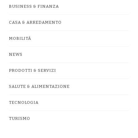
BUSINESS & FINANZA
CASA & ARREDAMENTO
MOBILITÀ
NEWS
PRODOTTI & SERVIZI
SALUTE & ALIMENTAZIONE
TECNOLOGIA
TURISMO