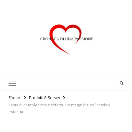
Cronaca di una Passione
Home
Prodotti & Servizi
Festa di compleanno perfetta: i vantaggi di una location
esterna