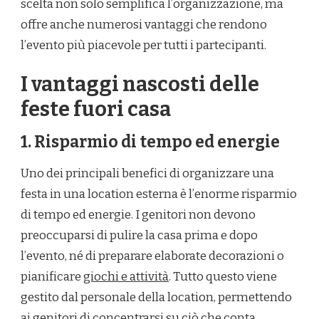
scelta non solo semplifica l’organizzazione, ma
offre anche numerosi vantaggi che rendono
l’evento più piacevole per tutti i partecipanti.
I vantaggi nascosti delle
feste fuori casa
1. Risparmio di tempo ed energie
Uno dei principali benefici di organizzare una
festa in una location esterna è l’enorme risparmio
di tempo ed energie. I genitori non devono
preoccuparsi di pulire la casa prima e dopo
l’evento, né di preparare elaborate decorazioni o
pianificare
giochi e attività
. Tutto questo viene
gestito dal personale della location, permettendo
ai genitori di concentrarsi su ciò che conta