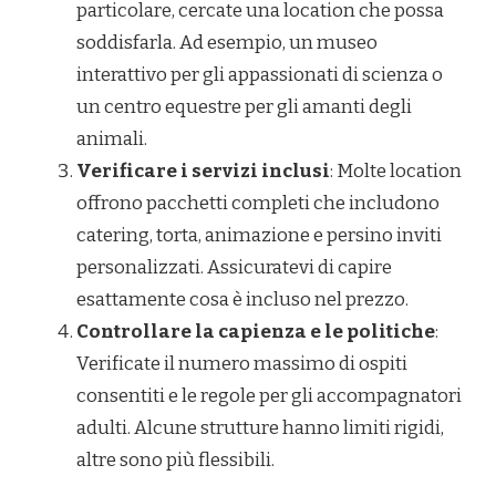
particolare, cercate una location che possa
soddisfarla. Ad esempio, un museo
interattivo per gli appassionati di scienza o
un centro equestre per gli amanti degli
animali.
Verificare i servizi inclusi
: Molte location
offrono pacchetti completi che includono
catering, torta, animazione e persino inviti
personalizzati. Assicuratevi di capire
esattamente cosa è incluso nel prezzo.
Controllare la capienza e le politiche
:
Verificate il numero massimo di ospiti
consentiti e le regole per gli accompagnatori
adulti. Alcune strutture hanno limiti rigidi,
altre sono più flessibili.