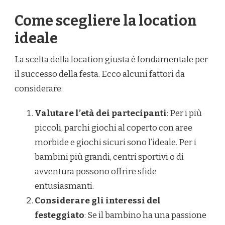
Come scegliere la location
ideale
La scelta della location giusta è fondamentale per
il successo della festa. Ecco alcuni fattori da
considerare:
Valutare l’età dei partecipanti
: Per i più
piccoli, parchi giochi al coperto con aree
morbide e giochi sicuri sono l’ideale. Per i
bambini più grandi, centri sportivi o di
avventura possono offrire sfide
entusiasmanti.
Considerare gli interessi del
festeggiato
: Se il bambino ha una passione