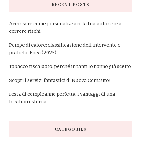
RECENT POSTS
Accessori: come personalizzare la tua auto senza
correre rischi
Pompe di calore: classificazione dell’intervento e
pratiche Enea (2025)
Tabacco riscaldato: perché in tanti lo hanno già scelto
Scopri i servizi fantastici di Nuova Comauto!
Festa di compleanno perfetta: i vantaggi di una
location esterna
CATEGORIES