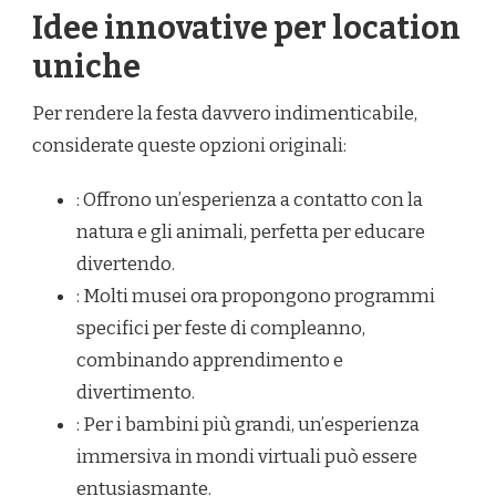
Idee innovative per location
uniche
Per rendere la festa davvero indimenticabile,
considerate queste opzioni originali:
: Offrono un’esperienza a contatto con la
natura e gli animali, perfetta per educare
divertendo.
: Molti musei ora propongono programmi
specifici per feste di compleanno,
combinando apprendimento e
divertimento.
: Per i bambini più grandi, un’esperienza
immersiva in mondi virtuali può essere
entusiasmante.