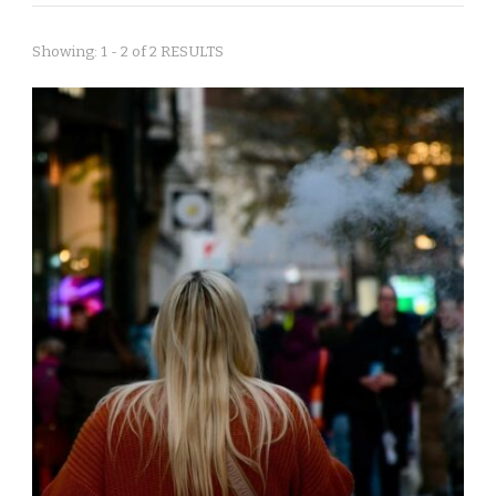
Showing: 1 - 2 of 2 RESULTS