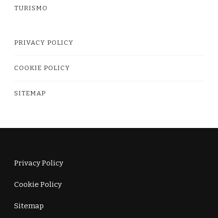
TURISMO
PRIVACY POLICY
COOKIE POLICY
SITEMAP
Privacy Policy
Cookie Policy
Sitemap