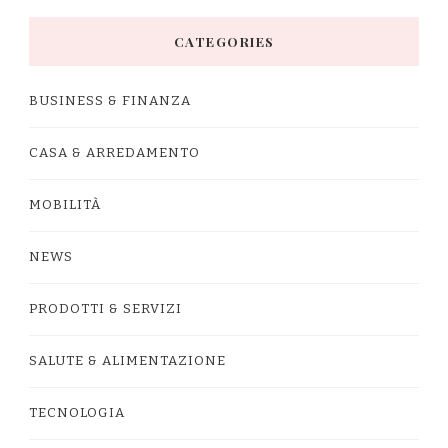
CATEGORIES
BUSINESS & FINANZA
CASA & ARREDAMENTO
MOBILITÀ
NEWS
PRODOTTI & SERVIZI
SALUTE & ALIMENTAZIONE
TECNOLOGIA