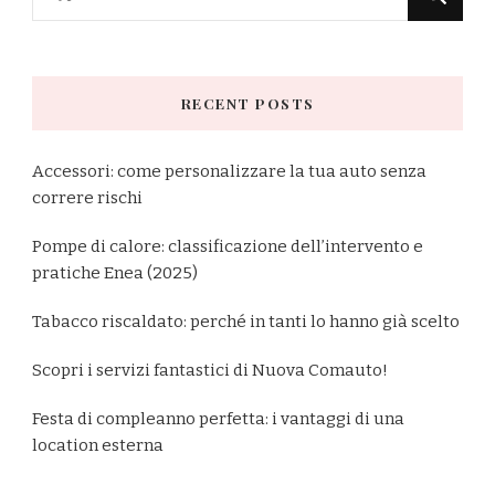
for
Something?
RECENT POSTS
Accessori: come personalizzare la tua auto senza
correre rischi
Pompe di calore: classificazione dell’intervento e
pratiche Enea (2025)
Tabacco riscaldato: perché in tanti lo hanno già scelto
Scopri i servizi fantastici di Nuova Comauto!
Festa di compleanno perfetta: i vantaggi di una
location esterna