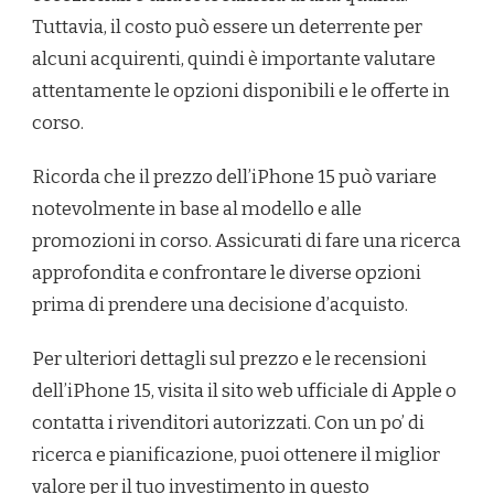
Tuttavia, il costo può essere un deterrente per
alcuni acquirenti, quindi è importante valutare
attentamente le opzioni disponibili e le offerte in
corso.
Ricorda che il prezzo dell’iPhone 15 può variare
notevolmente in base al modello e alle
promozioni in corso. Assicurati di fare una ricerca
approfondita e confrontare le diverse opzioni
prima di prendere una decisione d’acquisto.
Per ulteriori dettagli sul prezzo e le recensioni
dell’iPhone 15, visita il sito web ufficiale di Apple o
contatta i rivenditori autorizzati. Con un po’ di
ricerca e pianificazione, puoi ottenere il miglior
valore per il tuo investimento in questo