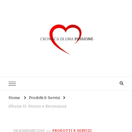
Cronaca di una Passione
Home
Prodotti & Servizi
iPhone 15: Prezzo e Recensioni
ON
18 JANUARY 2024
PRODOTTI & SERVIZI