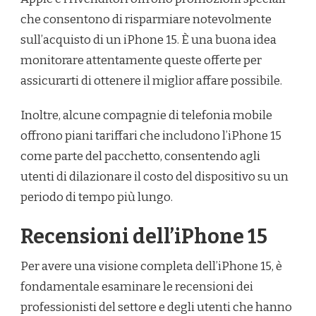
che consentono di risparmiare notevolmente
sull’acquisto di un iPhone 15. È una buona idea
monitorare attentamente queste offerte per
assicurarti di ottenere il miglior affare possibile.
Inoltre, alcune compagnie di telefonia mobile
offrono piani tariffari che includono l’iPhone 15
come parte del pacchetto, consentendo agli
utenti di dilazionare il costo del dispositivo su un
periodo di tempo più lungo.
Recensioni dell’iPhone 15
Per avere una visione completa dell’iPhone 15, è
fondamentale esaminare le recensioni dei
professionisti del settore e degli utenti che hanno