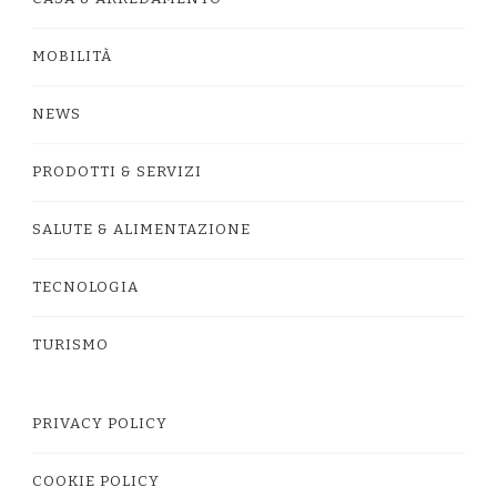
MOBILITÀ
NEWS
PRODOTTI & SERVIZI
SALUTE & ALIMENTAZIONE
TECNOLOGIA
TURISMO
PRIVACY POLICY
COOKIE POLICY