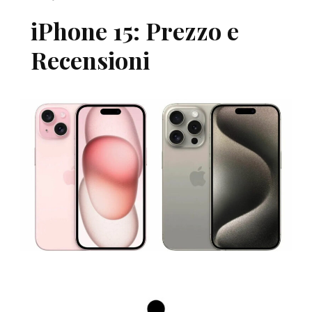
iPhone 15: Prezzo e
Recensioni