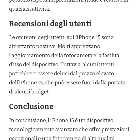
qualsiasi attività.
Recensioni degli utenti
Le opinioni degli utenti sull’iPhone 15 sono
altrettanto positive. Molti apprezzano
l’aggiornamento della fotocamera e la facilità
d’uso del dispositivo. Tuttavia, alcuni utenti
potrebbero essere delusi dal prezzo elevato
dell’iPhone 15, che può essere fuori dalla portata
di alcuni budget.
Conclusione
In conclusione, l’iPhone 15 è un dispositivo
tecnologicamente avanzato che offre prestazioni
eccezionali e una fotocamera di alta qualità.