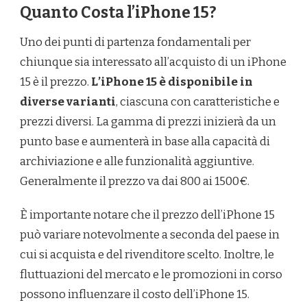
Quanto Costa l’iPhone 15?
Uno dei punti di partenza fondamentali per
chiunque sia interessato all’acquisto di un iPhone
15 è il prezzo.
L’iPhone 15 è disponibile in
diverse varianti
, ciascuna con caratteristiche e
prezzi diversi. La gamma di prezzi inizierà da un
punto base e aumenterà in base alla capacità di
archiviazione e alle funzionalità aggiuntive.
Generalmente il prezzo va dai 800 ai 1500€.
È importante notare che il prezzo dell’iPhone 15
può variare notevolmente a seconda del paese in
cui si acquista e del rivenditore scelto. Inoltre, le
fluttuazioni del mercato e le promozioni in corso
possono influenzare il costo dell’iPhone 15.