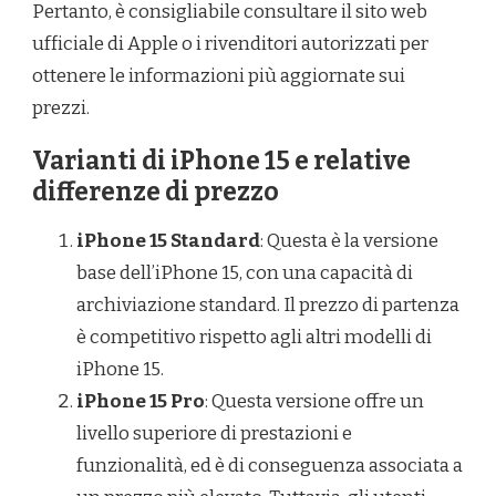
Pertanto, è consigliabile consultare il sito web
ufficiale di Apple o i rivenditori autorizzati per
ottenere le informazioni più aggiornate sui
prezzi.
Varianti di iPhone 15 e relative
differenze di prezzo
iPhone 15 Standard
: Questa è la versione
base dell’iPhone 15, con una capacità di
archiviazione standard. Il prezzo di partenza
è competitivo rispetto agli altri modelli di
iPhone 15.
iPhone 15 Pro
: Questa versione offre un
livello superiore di prestazioni e
funzionalità, ed è di conseguenza associata a