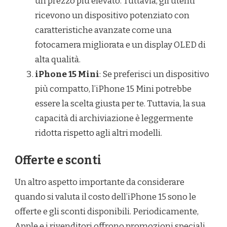
un prezzo più elevato. Tuttavia, gli utenti
ricevono un dispositivo potenziato con
caratteristiche avanzate come una
fotocamera migliorata e un display OLED di
alta qualità.
iPhone 15 Mini
: Se preferisci un dispositivo
più compatto, l’iPhone 15 Mini potrebbe
essere la scelta giusta per te. Tuttavia, la sua
capacità di archiviazione è leggermente
ridotta rispetto agli altri modelli.
Offerte e sconti
Un altro aspetto importante da considerare
quando si valuta il costo dell’iPhone 15 sono le
offerte e gli sconti disponibili. Periodicamente,
Apple e i rivenditori offrono promozioni speciali