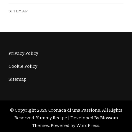
SITEMAP
Privacy Policy
Cookie Policy
Sitemap
© Copyright 2026
Cronaca di una Passione
. All Rights
Reserved.
Yummy Recipe | Developed By
Blossom
Themes
. Powered by
WordPress
.