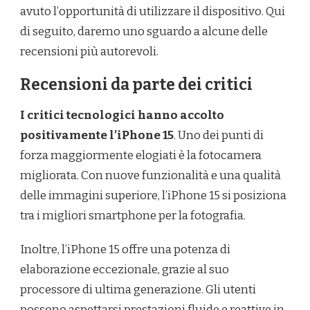
avuto l’opportunità di utilizzare il dispositivo. Qui
di seguito, daremo uno sguardo a alcune delle
recensioni più autorevoli.
Recensioni da parte dei critici
I critici tecnologici hanno accolto
positivamente l’iPhone 15
. Uno dei punti di
forza maggiormente elogiati è la fotocamera
migliorata. Con nuove funzionalità e una qualità
delle immagini superiore, l’iPhone 15 si posiziona
tra i migliori smartphone per la fotografia.
Inoltre, l’iPhone 15 offre una potenza di
elaborazione eccezionale, grazie al suo
processore di ultima generazione. Gli utenti
possono aspettarsi prestazioni fluide e reattive in