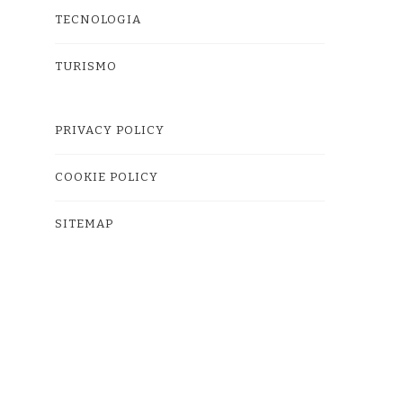
TECNOLOGIA
TURISMO
PRIVACY POLICY
COOKIE POLICY
SITEMAP