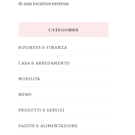
di una location esterna
CATEGORIES
BUSINESS & FINANZA
CASA & ARREDAMENTO
MOBILITÀ
NEWS
PRODOTTI & SERVIZI
SALUTE & ALIMENTAZIONE