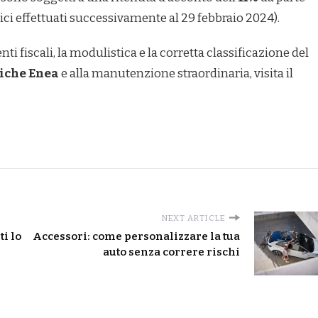
nifici effettuati successivamente al 29 febbraio 2024).
i fiscali, la modulistica e la corretta classificazione del
iche Enea
e alla manutenzione straordinaria, visita il
NEXT ARTICLE
ti lo
Accessori: come personalizzare la tua
auto senza correre rischi