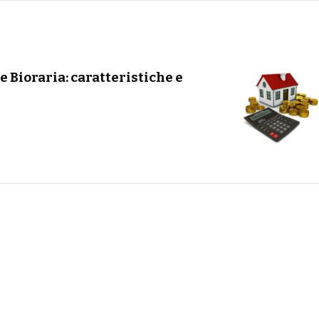
e Bioraria: caratteristiche e