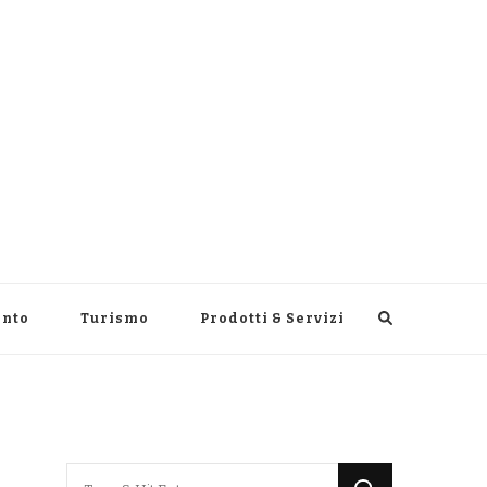
ento
Turismo
Prodotti & Servizi
Looking