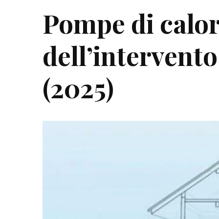
Pompe di calor
dell’intervent
(2025)