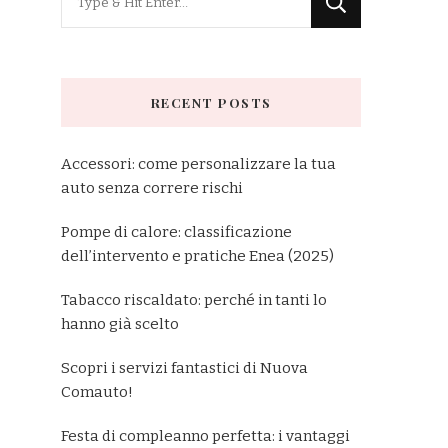
for
Something?
RECENT POSTS
Accessori: come personalizzare la tua
auto senza correre rischi
Pompe di calore: classificazione
dell’intervento e pratiche Enea (2025)
Tabacco riscaldato: perché in tanti lo
hanno già scelto
Scopri i servizi fantastici di Nuova
Comauto!
Festa di compleanno perfetta: i vantaggi