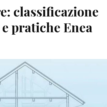
e: classificazione
o e pratiche Enea