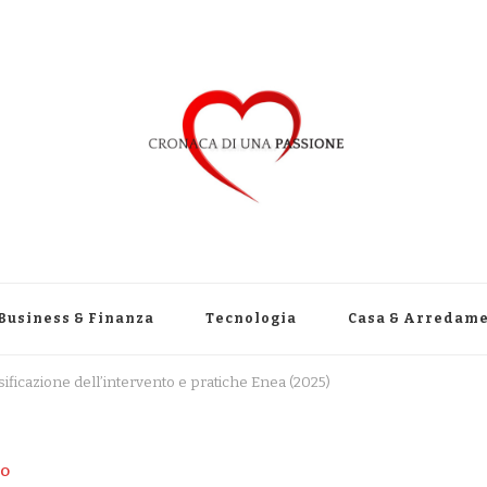
Business & Finanza
Tecnologia
Casa & Arredam
sificazione dell’intervento e pratiche Enea (2025)
TO